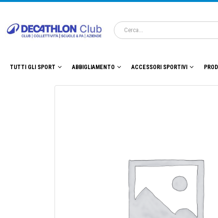
TUTTI GLI SPORT
ABBIGLIAMENTO
ACCESSORI SPORTIVI
PROD