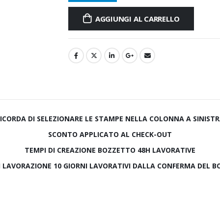
AGGIUNGI AL CARRELLO
ICORDA DI SELEZIONARE LE STAMPE NELLA COLONNA A SINIST
SCONTO APPLICATO AL CHECK-OUT
TEMPI DI CREAZIONE BOZZETTO 48H LAVORATIVE
I LAVORAZIONE 10 GIORNI LAVORATIVI DALLA CONFERMA DEL 