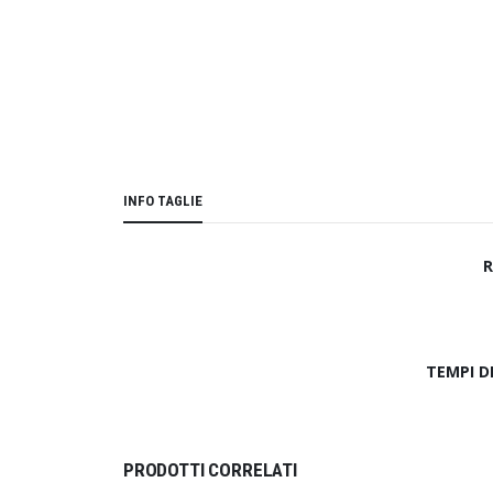
INFO TAGLIE
R
TEMPI D
PRODOTTI CORRELATI