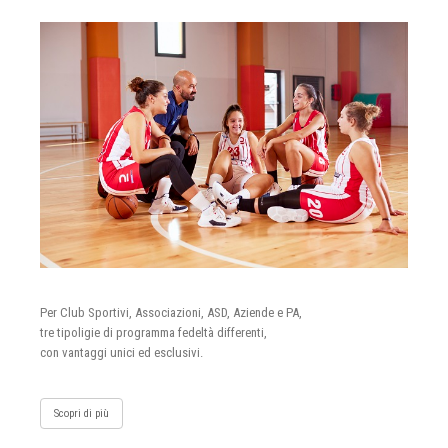
Per Club Sportivi, Associazioni, ASD, Aziende e PA,
tre tipoligie di programma fedeltà differenti,
con vantaggi unici ed esclusivi.
Scopri di più