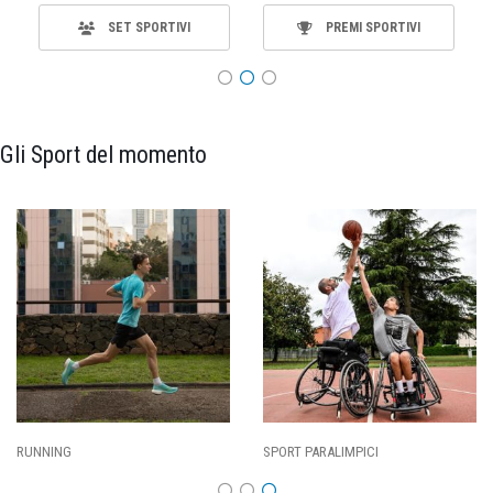
SET SPORTIVI
PREMI SPORTIVI
Gli Sport del momento
CALCIO
BASKET