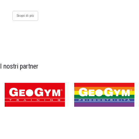
Scopri di più
I nostri partner