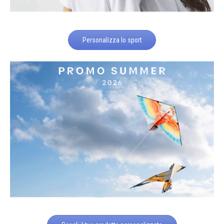
Personalizza lo sport