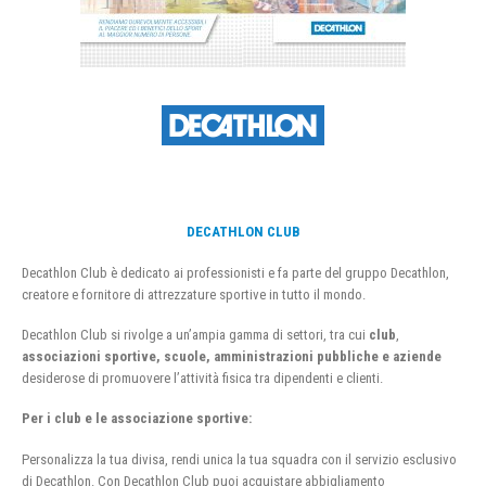
DECATHLON CLUB
Decathlon Club è dedicato ai professionisti e fa parte del gruppo Decathlon,
creatore e fornitore di attrezzature sportive in tutto il mondo.
Decathlon Club si rivolge a un’ampia gamma di settori, tra cui
club
,
associazioni sportive, scuole, amministrazioni pubbliche e aziende
desiderose di promuovere l’attività fisica tra dipendenti e clienti.
Per i club e le associazione sportive:
Personalizza la tua divisa, rendi unica la tua squadra con il servizio esclusivo
di Decathlon. Con Decathlon Club puoi acquistare abbigliamento