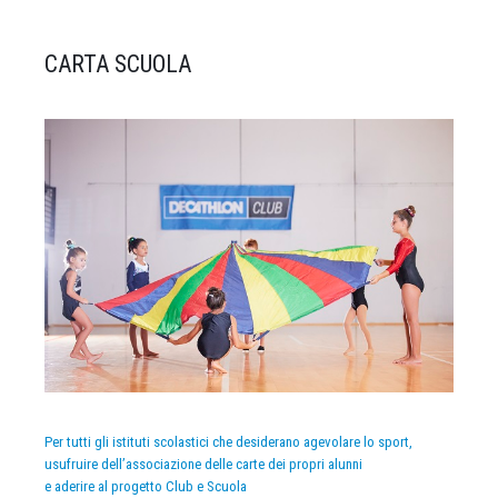
CARTA SCUOLA
Per tutti gli istituti scolastici che desiderano agevolare lo sport,
usufruire dell’associazione delle carte dei propri alunni
e aderire al progetto Club e Scuola