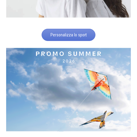
Personalizza lo sport