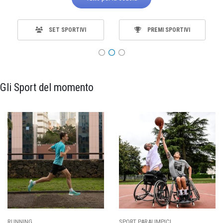
SET SPORTIVI
PREMI SPORTIVI
Gli Sport del momento
SPORT PARALIMPICI
CALCIO