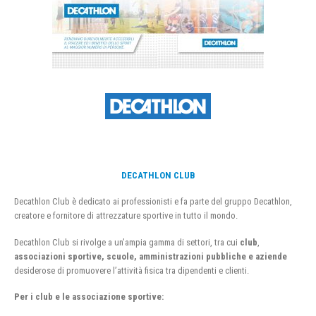
DECATHLON CLUB
Decathlon Club è dedicato ai professionisti e fa parte del gruppo Decathlon,
creatore e fornitore di attrezzature sportive in tutto il mondo.
Decathlon Club si rivolge a un’ampia gamma di settori, tra cui
club
,
associazioni sportive, scuole, amministrazioni pubbliche e aziende
desiderose di promuovere l’attività fisica tra dipendenti e clienti.
Per i club e le associazione sportive: