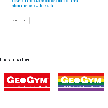
usufruire dell’associazione delle carte dei propri alunni
e aderire al progetto Club e Scuola
Scopri di più
I nostri partner