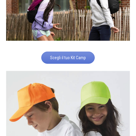
Scegli il tuo Kit Camp