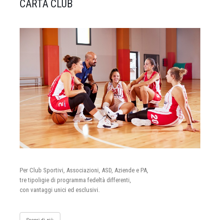
CARTA CLUB
Per Club Sportivi, Associazioni, ASD, Aziende e PA,
tre tipoligie di programma fedeltà differenti,
con vantaggi unici ed esclusivi.