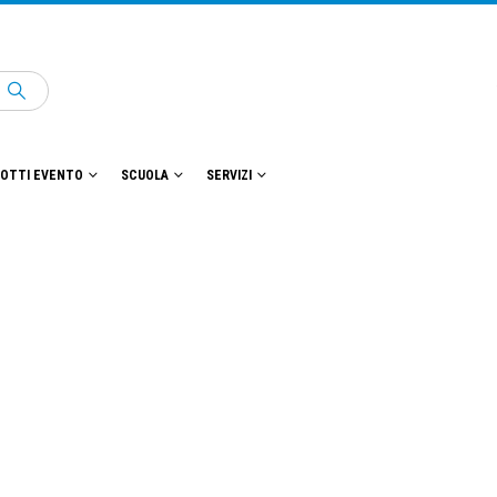
OTTI EVENTO
SCUOLA
SERVIZI