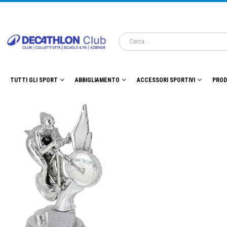
TUTTI GLI SPORT
ABBIGLIAMENTO
ACCESSORI SPORTIVI
PROD