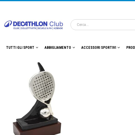
TUTTI GLI SPORT
ABBIGLIAMENTO
ACCESSORI SPORTIVI
PROD