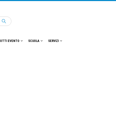
OTTI EVENTO
SCUOLA
SERVIZI