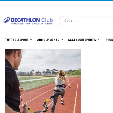
TUTTI GLI SPORT
ABBIGLIAMENTO
ACCESSORI SPORTIVI
PROD