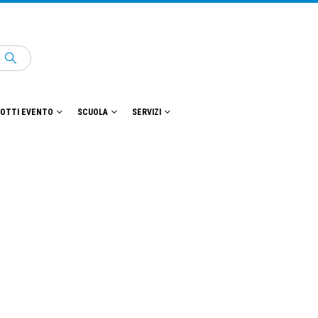
OTTI EVENTO
SCUOLA
SERVIZI