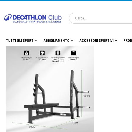
TUTTI GLI SPORT
ABBIGLIAMENTO
ACCESSORI SPORTIVI
PROD