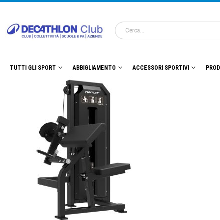
TUTTI GLI SPORT
ABBIGLIAMENTO
ACCESSORI SPORTIVI
PROD