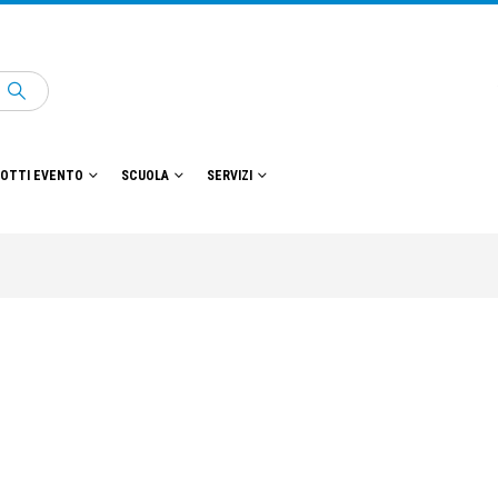
OTTI EVENTO
SCUOLA
SERVIZI