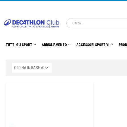
TUTTI GLI SPORT
ABBIGLIAMENTO
ACCESSORI SPORTIVI
PROD