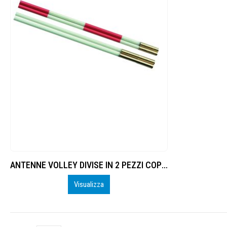
ANTENNE VOLLEY DIVISE IN 2 PEZZI COPPIA
Visualizza