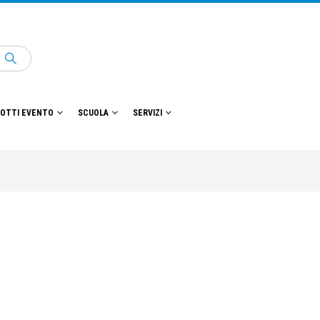
OTTI EVENTO
SCUOLA
SERVIZI