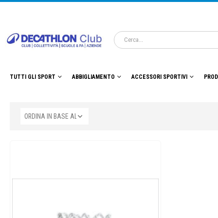
TUTTI GLI SPORT
ABBIGLIAMENTO
ACCESSORI SPORTIVI
PROD