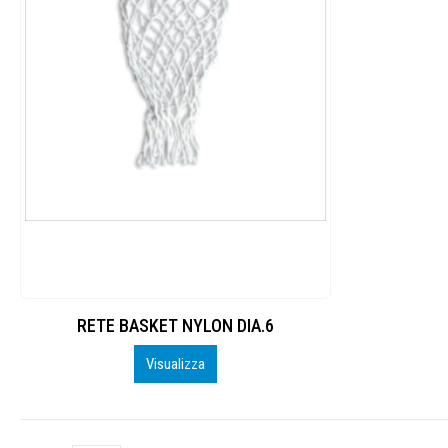
RETE BASKET NYLON DIA.6
Visualizza