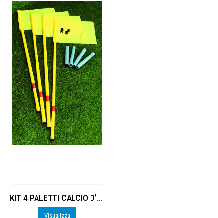
KIT 4 PALETTI CALCIO D’ANGOLO FLESSIBILI
Visualizza