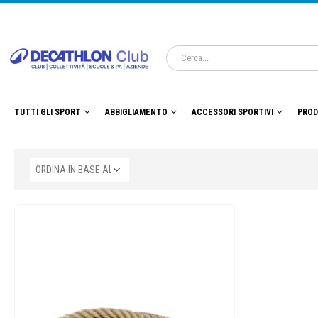
TUTTI GLI SPORT
ABBIGLIAMENTO
ACCESSORI SPORTIVI
PROD