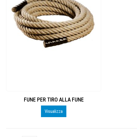
FUNE PER TIRO ALLA FUNE
Visualizza