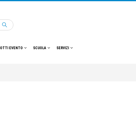
OTTI EVENTO
SCUOLA
SERVIZI