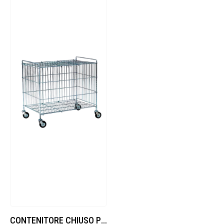
CONTENITORE CHIUSO PIEGHEVOLE 80x50x75h