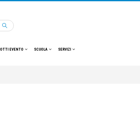
OTTI EVENTO
SCUOLA
SERVIZI