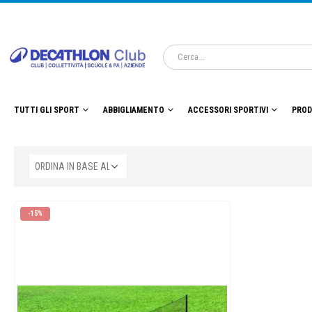
TUTTI GLI SPORT
ABBIGLIAMENTO
ACCESSORI SPORTIVI
PROD
-15%