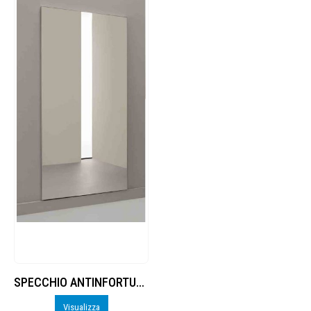
SPECCHIO ANTINFORTUNISTICO MODULARE, LISCIO
Visualizza