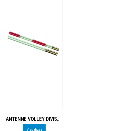
ANTENNE VOLLEY DIVISE IN 2 PEZZI COPPIA
Visualizza