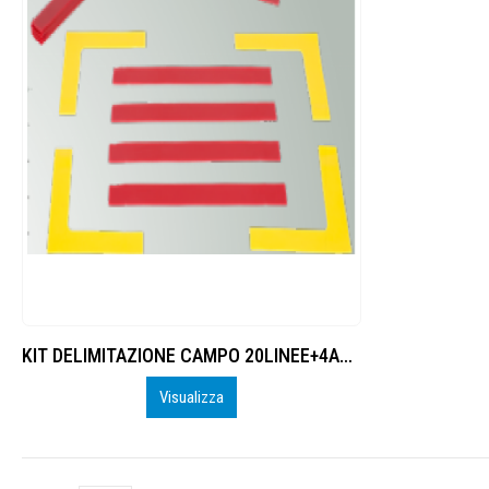
KIT DELIMITAZIONE CAMPO 20LINEE+4ANGOLI
Visualizza