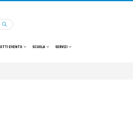
OTTI EVENTO
SCUOLA
SERVIZI