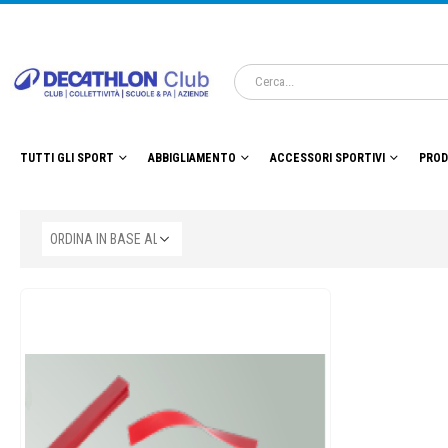
TUTTI GLI SPORT
ABBIGLIAMENTO
ACCESSORI SPORTIVI
PROD