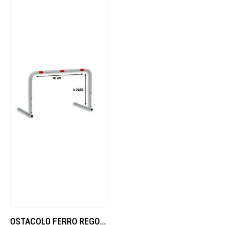
OSTACOLO FERRO REGOLABILE 30/40/50