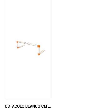
OSTACOLO BLANCO CM 12 (ARANCIO)