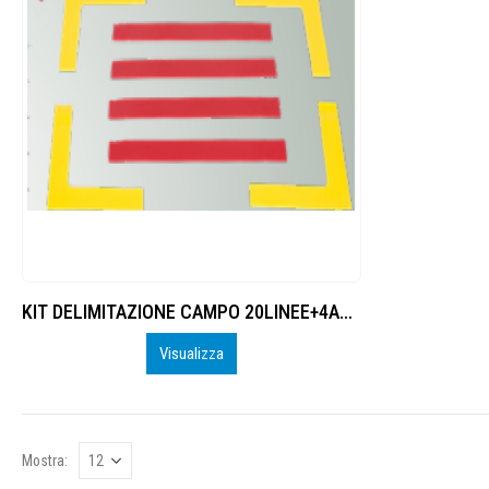
KIT DELIMITAZIONE CAMPO 20LINEE+4ANGOLI
Visualizza
Mostra: