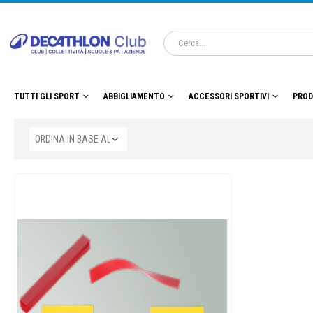
TUTTI GLI SPORT
ABBIGLIAMENTO
ACCESSORI SPORTIVI
PROD