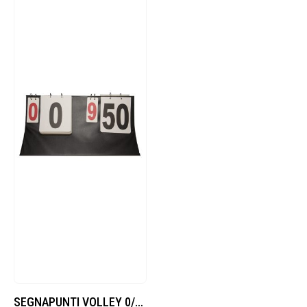
SEGNAPUNTI VOLLEY 0/50