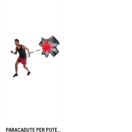
PARACADUTE PER POTENZIAMENTO (PAR)