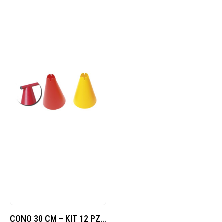
CONO 30 CM – KIT 12 PZ CON INCAVO