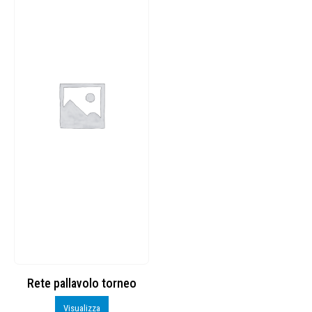
Rete pallavolo torneo
Visualizza