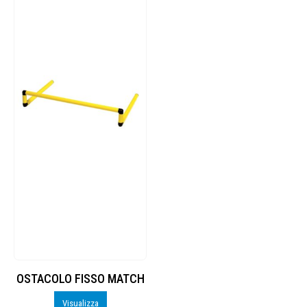
OSTACOLO FISSO MATCH
Visualizza