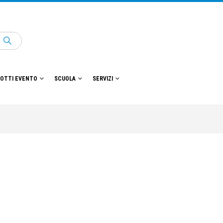
OTTI EVENTO
SCUOLA
SERVIZI