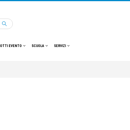
OTTI EVENTO
SCUOLA
SERVIZI