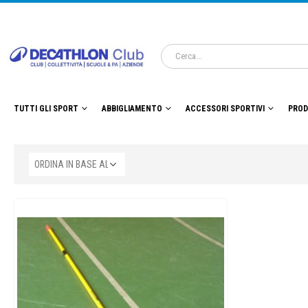
TUTTI GLI SPORT
ABBIGLIAMENTO
ACCESSORI SPORTIVI
PROD