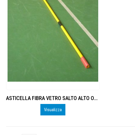
ASTICELLA FIBRA VETRO SALTO ALTO OMOL.IAAF
Visualizza