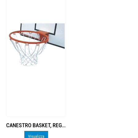
CANESTRO BASKET, REGOLAMENTARE, MODELLO SEMPLICE.
Visualizza