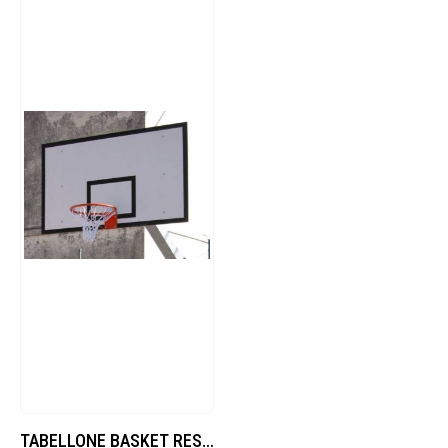
TABELLONE BASKET RESINA MELAMINICA