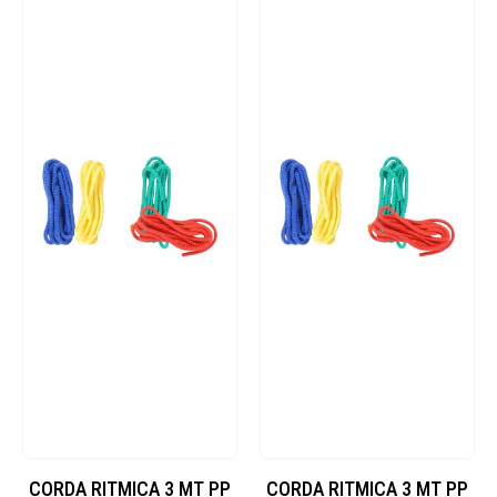
CORDA RITMICA 3 MT PP
CORDA RITMICA 3 MT PP