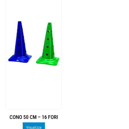
CONO 50 CM – 16 FORI
Visualizza