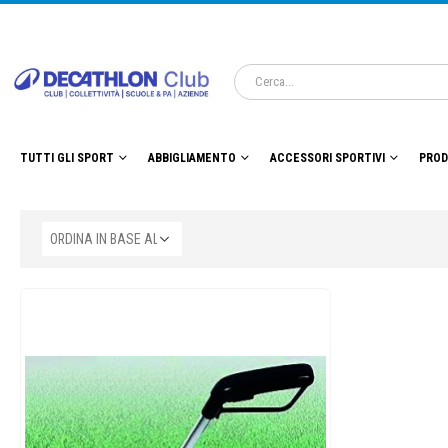
TUTTI GLI SPORT
ABBIGLIAMENTO
ACCESSORI SPORTIVI
PROD