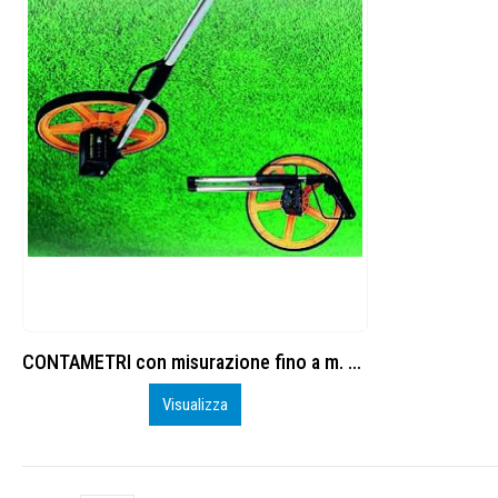
CONTAMETRI con misurazione fino a m. 9999
Visualizza