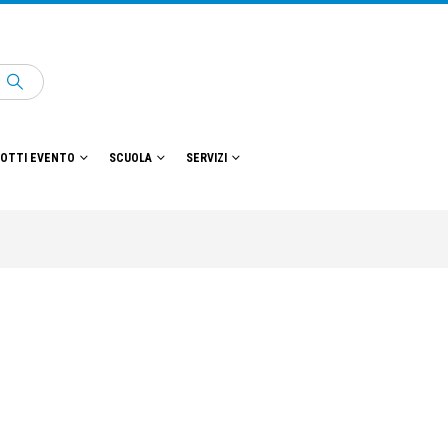
OTTI EVENTO
SCUOLA
SERVIZI