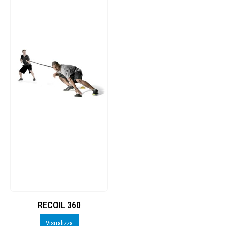
RECOIL 360
Visualizza