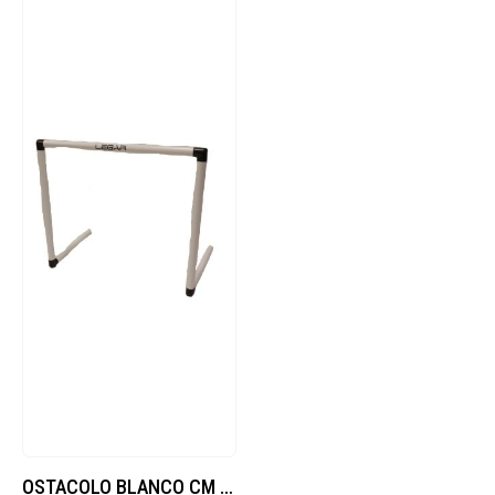
OSTACOLO BLANCO CM 60 (NERO)