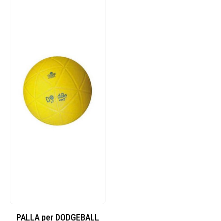
PALLA per DODGEBALL