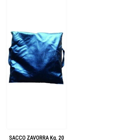
SACCO ZAVORRA Kg. 20