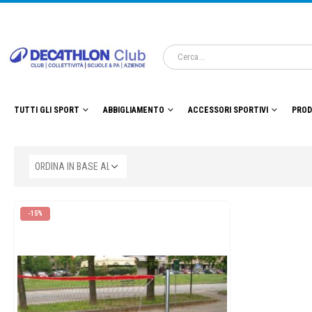
TUTTI GLI SPORT
ABBIGLIAMENTO
ACCESSORI SPORTIVI
PROD
-15%