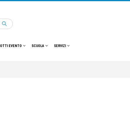
OTTI EVENTO
SCUOLA
SERVIZI