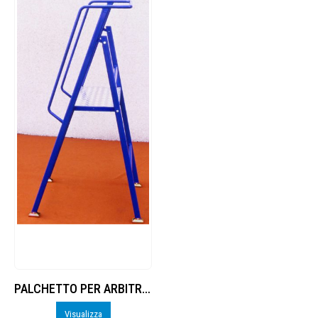
PALCHETTO PER ARBITRO CHIUDIBILE A LIBRO, IN ACCIAIO VERNICIATO.
Visualizza