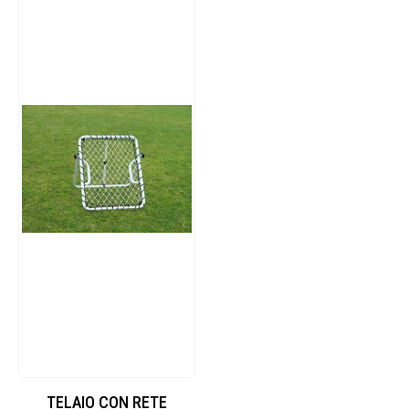
TELAIO CON RETE