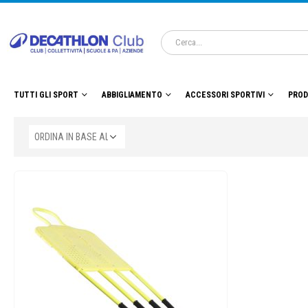
TUTTI GLI SPORT
ABBIGLIAMENTO
ACCESSORI SPORTIVI
PROD