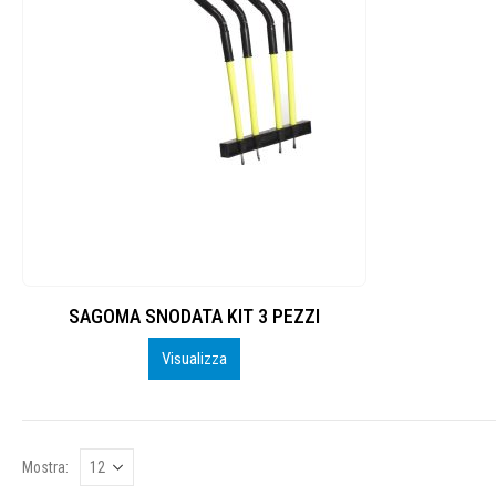
SAGOMA SNODATA KIT 3 PEZZI
Visualizza
Mostra: