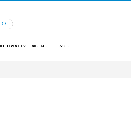
OTTI EVENTO
SCUOLA
SERVIZI