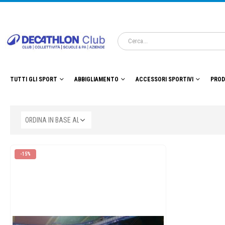
TUTTI GLI SPORT
ABBIGLIAMENTO
ACCESSORI SPORTIVI
PROD
-15%