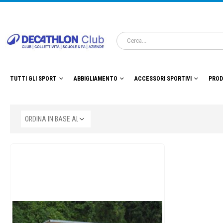
TUTTI GLI SPORT
ABBIGLIAMENTO
ACCESSORI SPORTIVI
PROD