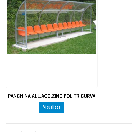
PANCHINA ALL.ACC.ZINC.POL.TR.CURVA
Visualizza