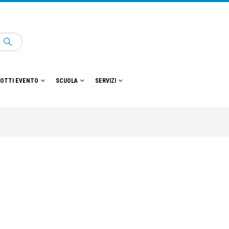
OTTI EVENTO
SCUOLA
SERVIZI