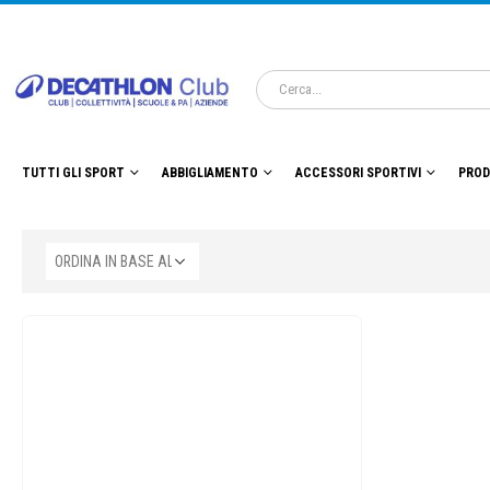
TUTTI GLI SPORT
ABBIGLIAMENTO
ACCESSORI SPORTIVI
PROD