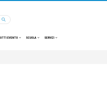
OTTI EVENTO
SCUOLA
SERVIZI