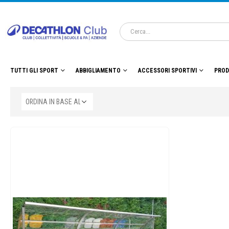
TUTTI GLI SPORT
ABBIGLIAMENTO
ACCESSORI SPORTIVI
PROD