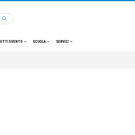
OTTI EVENTO
SCUOLA
SERVIZI