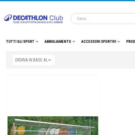
TUTTI GLI SPORT
ABBIGLIAMENTO
ACCESSORI SPORTIVI
PROD