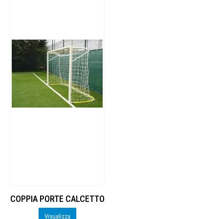
COPPIA PORTE CALCETTO
Visualizza