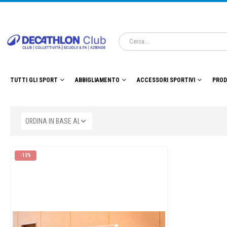
TUTTI GLI SPORT
ABBIGLIAMENTO
ACCESSORI SPORTIVI
PROD
-15%