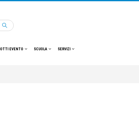
OTTI EVENTO
SCUOLA
SERVIZI