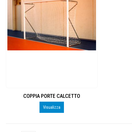
COPPIA PORTE CALCETTO
Visualizza