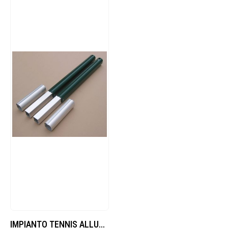
IMPIANTO TENNIS ALLUMINIO SEZIONE OVALE