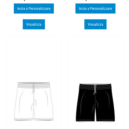
Inizia a Personalizzare
Inizia a Personalizzare
Visualizza
Visualizza