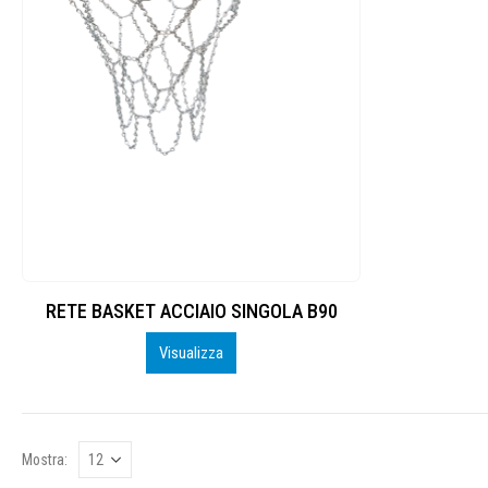
RETE BASKET ACCIAIO SINGOLA B90
Visualizza
Mostra: