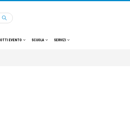
OTTI EVENTO
SCUOLA
SERVIZI