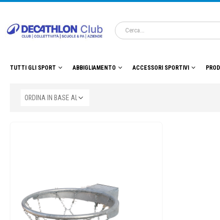
TUTTI GLI SPORT
ABBIGLIAMENTO
ACCESSORI SPORTIVI
PROD